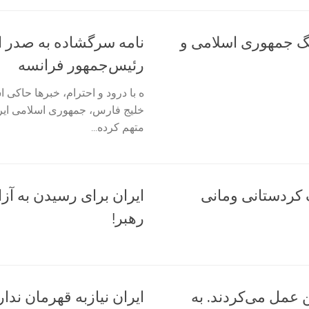
گ جمهوری اسلامی و
نامه سرگشاده به صدر اع
رئیس‌جمهور فرانسه
ه با درود و احترام، خبرها حاکی 
خلیج فارس، جمهوری اسلامی ایرا
متهم کرده...
 کردستانی ومانی
ایران برای رسیدن به آزا
رهبر!
 عمل می‌کردند. به
ایران نیازبه قهرمان ندا