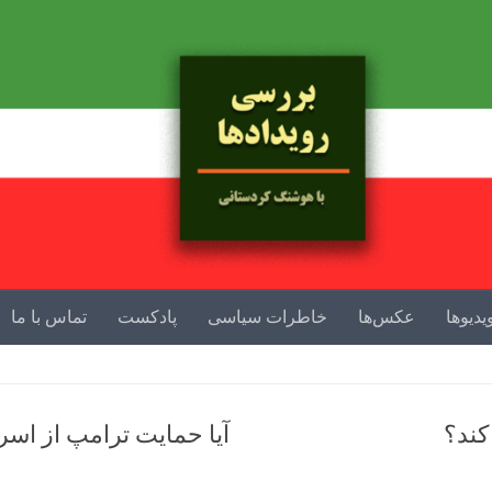
یدیوها
عکس‌ها
خاطرات سیاسی
پادکست
تماس با ما
کند؟
آیا حمایت ترامپ از اسر