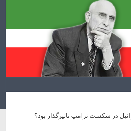
Skip to content
ائیل در شکست ترامپ تاثیرگذار بود؟