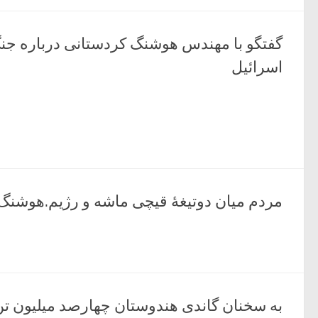
گفتگو با مهندس هوشنگ کردستانی درباره جن
اسرائیل
مردم میان دوتیغۀ قیچی ماشه و رژیم.هوشنگ
به سخنان گاندی هندوستان چهارصد میلیون تن