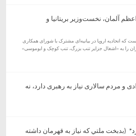
ظم آلمان، نخست‌وزیر بریتانیا و
است که اتحادیه اروپا در بیانیه‌ای مشترک با شورای همکاری
ن را به «اشغال جزایر تنب بزرگ، تنب کوچک و ابوموسی»
دی و مردم سالاری نیاز به رهبری دارد، نه
رد* (بدبخت ملتي که نیاز به قهرمان داشته