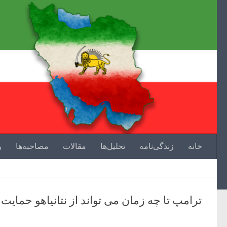
خانه
زندگی‌نامه
تحلیل‌ها
مقالات
مصاحبه‌ها
و
ترامپ تا چه زمان می تواند از نتانیاهو حمایت 