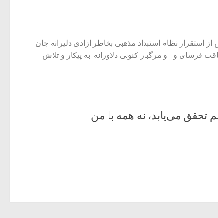
 گالیله
از استقرار نظام استبداد مذهبی بخاطر ازادی دلیرانه جان
طاقت فرسای و و مرگبار کنونی دلاورانه به پیکار و تلاش
م تحقق می‌یابد، نه همه با من