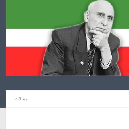
Skip to content
مقالات