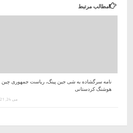
مطالب مرتبط
نامه سرگشاده به شی جین پینگ، ریاست جمهوری چین
هوشنگ کردستانی
می 24, 2021