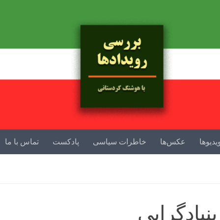
یدیوها
عکس‌ها
خاطرات سیاسی
پادکست
تماس با ما
نیادگرایی