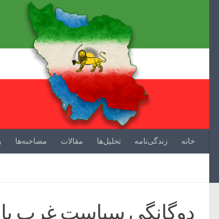
خانه
زندگی‌نامه
تحلیل‌ها
مقالات
مصاحبه‌ها
و
دوگانگی سیاست غرب با ب