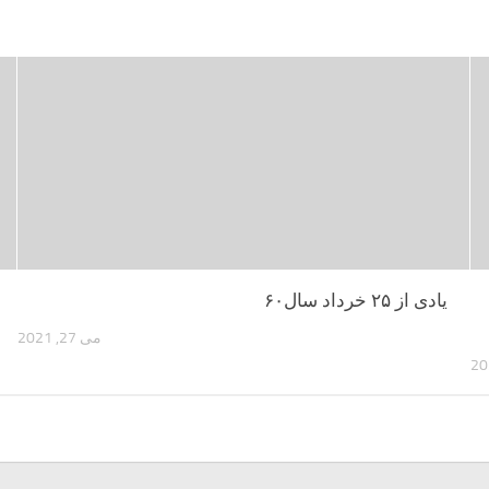
یادی از ۲۵ خرداد سال۶۰
می 27, 2021