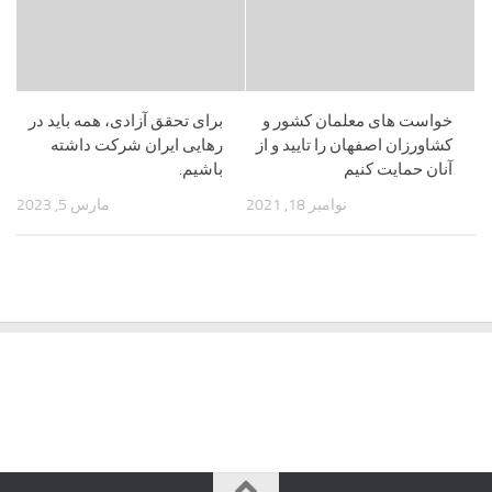
خواست های معلمان کشور و
برای تحقق آزادی، همه باید در
کشاورزان اصفهان را تایید و از
رهایی ایران شرکت داشته
آنان حمایت کنیم
باشیم.
نوامبر 18, 2021
مارس 5, 2023