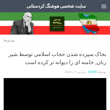
سایت شخصی هوشنگ کردستانی
Skip to content
ویدیو ها
بخاک سپرده شدن حجاب اسلامی توسط شیر
زنان, خامنه ای را دیوانه تر کرده است
توسط
ADMIN
·
مارس 21, 2024